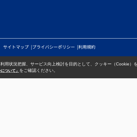
サイトマップ
プライバシーポリシー
利用規約
利用状況把握、サービス向上検討を目的として、クッキー（Cookie）
をご確認ください。
扱いについて」