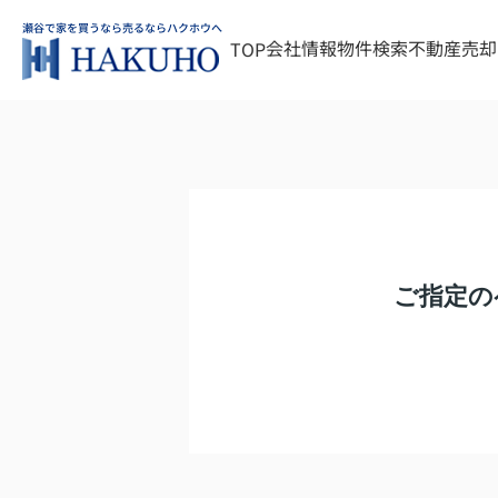
会社情報
物件検索
不動産売却
TOP
ご指定の