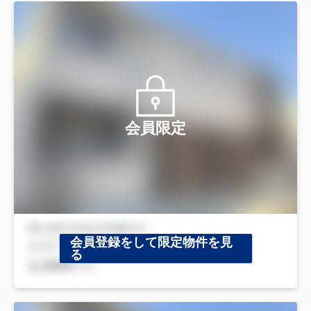
会員限定
会員登録をして限定物件を見
る