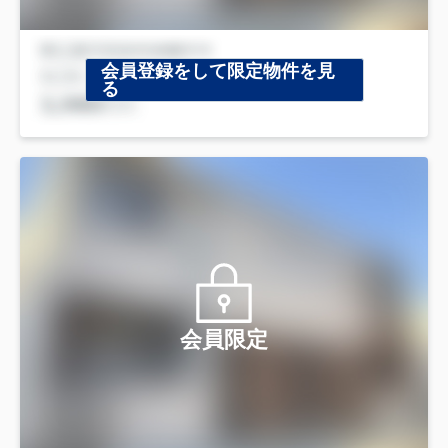
会員登録をして限定物件を見
る
会員限定