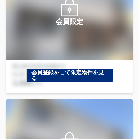
会員限定
会員登録をして限定物件を見
る