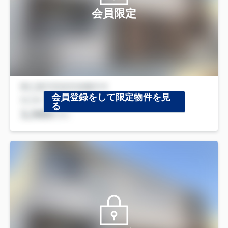
会員限定
会員登録をして限定物件を見
る