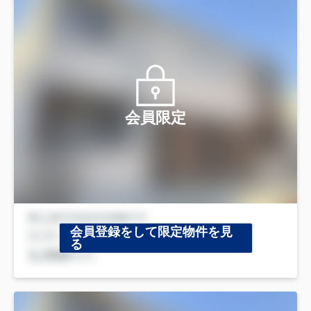
会員限定
会員登録をして限定物件を見
る