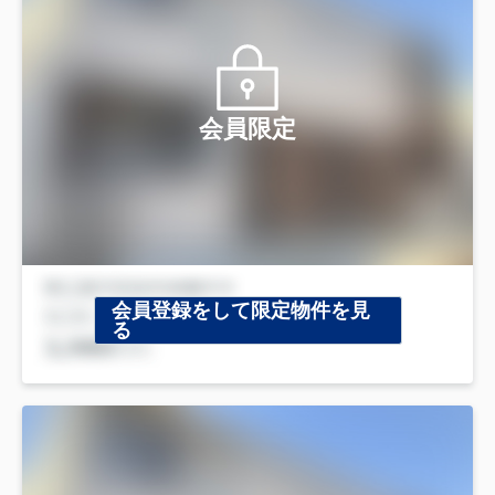
会員限定
会員登録をして限定物件を見
る