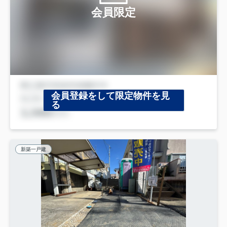
会員限定
会員登録をして限定物件を見
る
新築一戸建