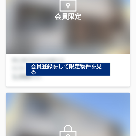
会員限定
会員登録をして限定物件を見
る