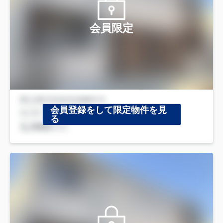
会員限定
会員登録をして限定物件を見
る