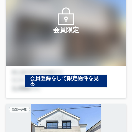
会員限定
会員登録をして限定物件を見
る
新築一戸建