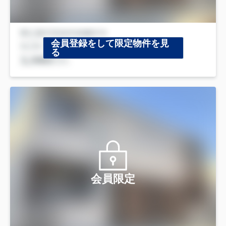
会員登録をして限定物件を見
る
会員限定