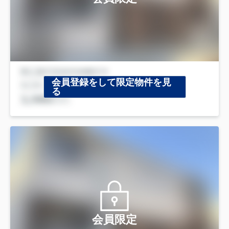
会員登録をして限定物件を見
る
会員限定