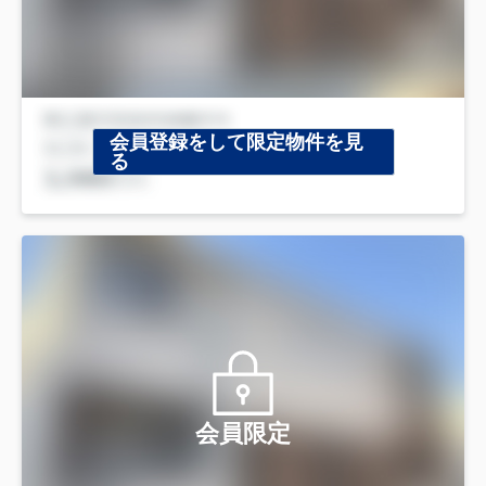
会員登録をして限定物件を見
る
会員限定