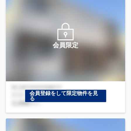
会員限定
会員登録をして限定物件を見
る