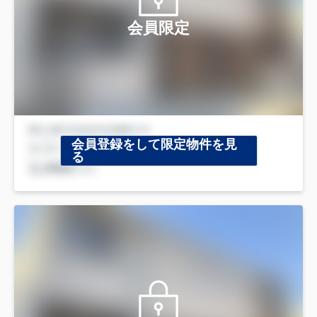
会員限定
会員登録をして限定物件を見
る