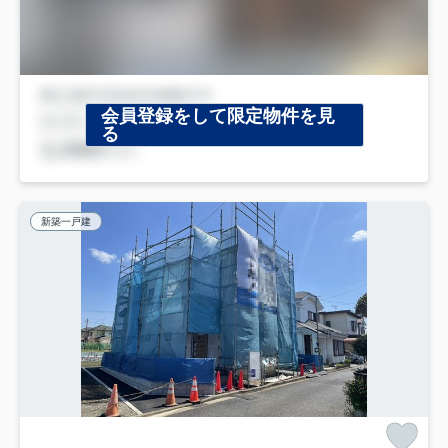
会員登録をして限定物件を見
る
新築一戸建