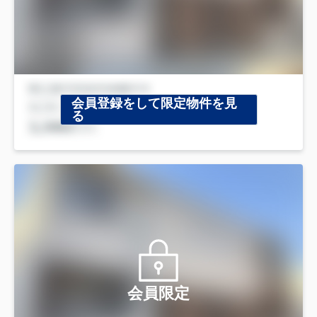
会員登録をして限定物件を見
る
会員限定