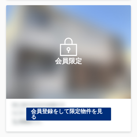
会員限定
会員登録をして限定物件を見
る