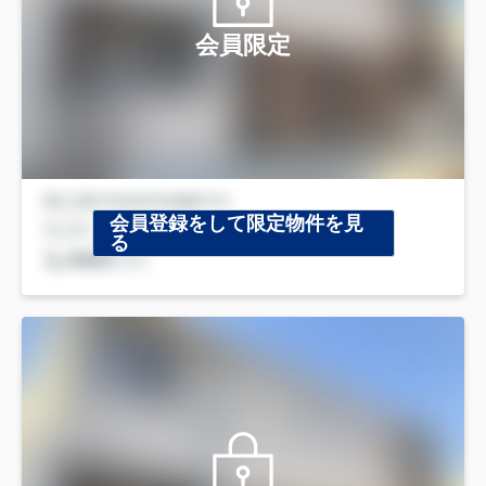
会員限定
会員登録をして限定物件を見
る