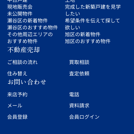
現地販売会
完成した新築戸建を見学
未公開物件
したい
瀬谷区の新着物件
希望条件を伝えて探して
瀬谷区のおすすめ物件
欲しい
その他周辺エリアの
旭区の新着物件
おすすめ物件
旭区のおすすめ物件
不動産売却
ご相談の流れ
買取相談
住み替え
査定依頼
お問い合わせ
来店予約
電話
メール
資料請求
会員登録
会員ログイン