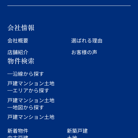
会社情報
会社概要
選ばれる理由
店舗紹介
お客様の声
物件検索
沿線から探す
戸建
マンション
土地
エリアから探す
戸建
マンション
土地
地図から探す
戸建
マンション
土地
新着物件
新築戸建
中古戸建
土地