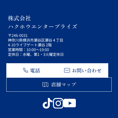
株式会社
ハクホウエンタープライズ
〒246-0031
神奈川県横浜市瀬谷区瀬谷４丁目
4-10ライブゲート瀬谷 2階
営業時間：10:00～19:00
定休日：水曜、第1・3火曜定休日
電話
お問い合わせ
店舗マップ