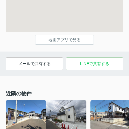
地図アプリで見る
メールで共有する
LINEで共有する
近隣の物件