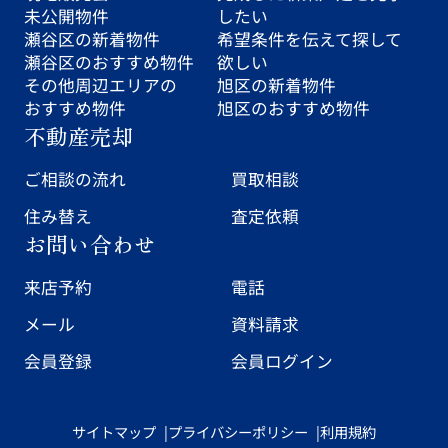
未公開物件
したい
瀬谷区の新着物件
希望条件を伝えて探して
瀬谷区のおすすめ物件
欲しい
その他周辺エリアの
旭区の新着物件
おすすめ物件
旭区のおすすめ物件
不動産売却
ご相談の流れ
買取相談
住み替え
査定依頼
お問い合わせ
来店予約
電話
メール
資料請求
会員登録
会員ログイン
サイトマップ
プライバシーポリシー
利用規約