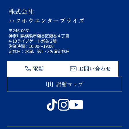
株式会社
ハクホウエンタープライズ
〒246-0031
神奈川県横浜市瀬谷区瀬谷４丁目
4-10ライブゲート瀬谷 2階
営業時間：10:00～19:00
定休日：水曜、第1・3火曜定休日
電話
お問い合わせ
店舗マップ