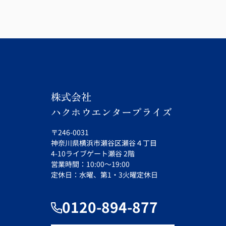
株式会社
ハクホウエンタープライズ
〒246-0031
神奈川県横浜市瀬谷区瀬谷４丁目
4-10ライブゲート瀬谷 2階
営業時間：10:00～19:00
定休日：水曜、第1・3火曜定休日
0120-894-877