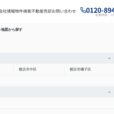
0120-89
会社情報
物件検索
不動産売却
お問い合わせ
営業時間：10:
地図から探す
横浜市中区
横浜市磯子区