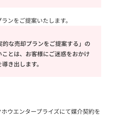
プランをご提案いたします。
実的な売却プランをご提案する」の
いことは、お客様にご迷惑をおかけ
を導き出します。
クホウエンタープライズにて媒介契約を