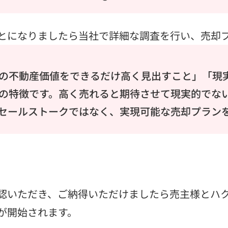
とになりましたら当社で詳細な調査を行い、売却
の不動産価値をできるだけ高く見出すこと」「現
の特徴です。高く売れると期待させて現実的でな
セールストークではなく、実現可能な売却プラン
認いただき、ご納得いただけましたら売主様とハ
が開始されます。