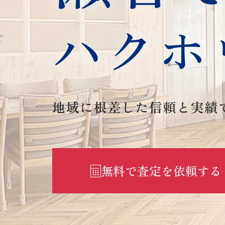
無料で査定を依頼する