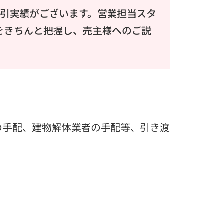
取引実績がございます。営業担当スタ
をきちんと把握し、売主様へのご説
の手配、建物解体業者の手配等、引き渡
て