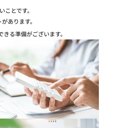
いことです。
トがあります。
案できる準備がございます。