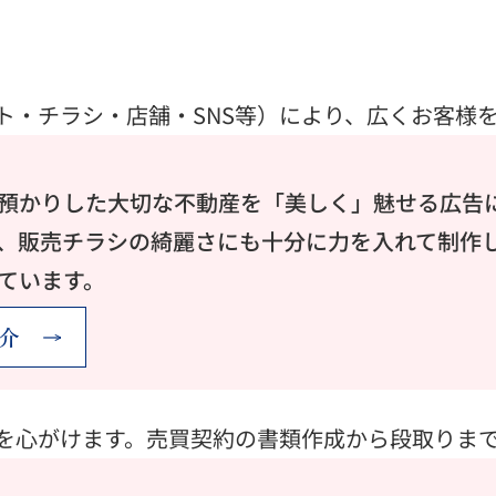
ト・チラシ・店舗・
SNS等
）により、広くお客様
預かりした大切な不動産を「美しく」魅せる広告
、販売チラシの綺麗さにも十分に力を入れて制作
ています。
介
を心がけます。売買契約の書類作成から段取りま