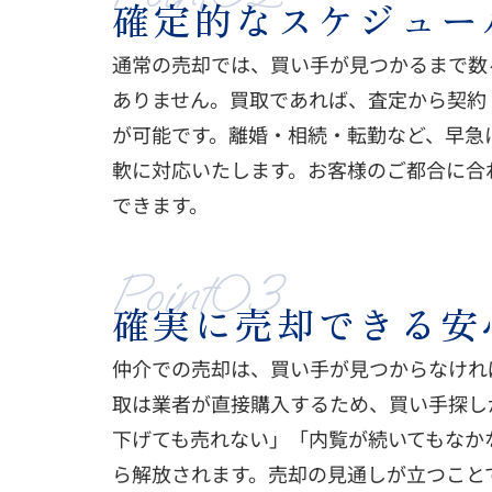
確定的なスケジュー
通常の売却では、買い手が見つかるまで数
ありません。買取であれば、査定から契約
が可能です。離婚・相続・転勤など、早急
軟に対応いたします。お客様のご都合に合
できます。
Point03
確実に売却できる安
仲介での売却は、買い手が見つからなけれ
取は業者が直接購入するため、買い手探し
下げても売れない」「内覧が続いてもなか
ら解放されます。売却の見通しが立つこと