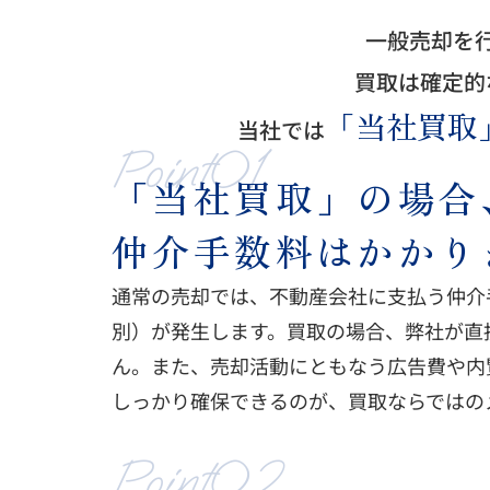
一般売却を
買取は確定的
「当社買取
当社では
Point01
「当社買取」の場合
仲介手数料はかかり
通常の売却では、不動産会社に支払う仲介
別）が発生します。買取の場合、弊社が直
ん。また、売却活動にともなう広告費や内
しっかり確保できるのが、買取ならではの
Point02