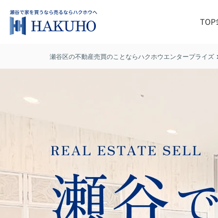
TOP
瀬谷区の不動産売買のことならハクホウエンタープライズ