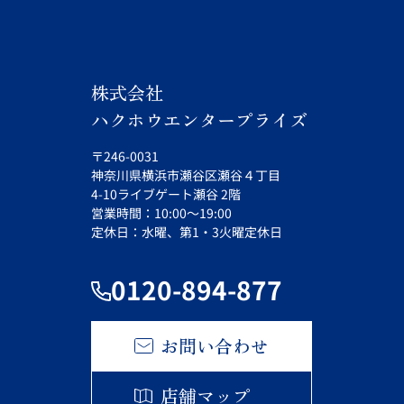
株式会社
ハクホウエンタープライズ
〒246-0031
神奈川県横浜市瀬谷区瀬谷４丁目
4-10ライブゲート瀬谷 2階
営業時間：10:00～19:00
定休日：水曜、第1・3火曜定休日
0120-894-877
お問い合わせ
店舗マップ