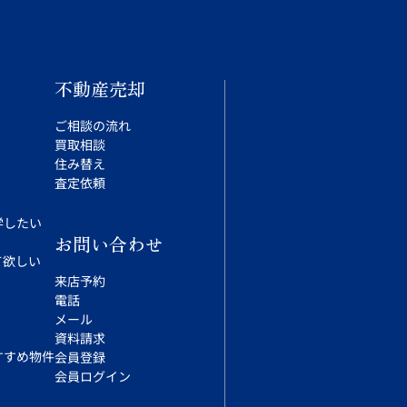
不動産売却
ご相談の流れ
買取相談
住み替え
査定依頼
学したい
お問い合わせ
て欲しい
来店予約
電話
メール
資料請求
すすめ物件
会員登録
会員ログイン