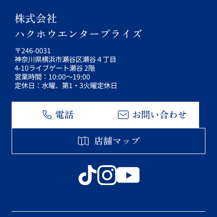
株式会社
ハクホウエンタープライズ
〒246-0031
神奈川県横浜市瀬谷区瀬谷４丁目
4-10ライブゲート瀬谷 2階
営業時間：10:00～19:00
定休日：水曜、第1・3火曜定休日
電話
お問い合わせ
店舗マップ