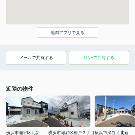
地図アプリで見る
メールで共有する
LINEで共有する
近隣の物件
横浜市瀬谷区北新
横浜市瀬谷区橋戸３丁目
横浜市瀬谷区北新