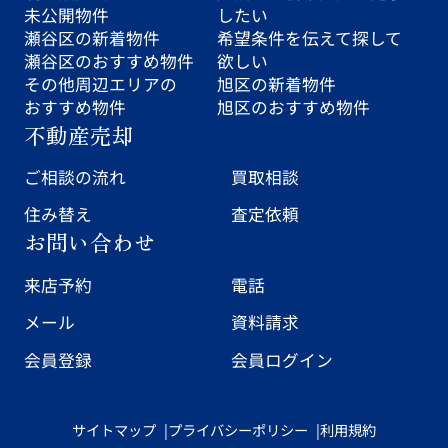
未公開物件
したい
瀬谷区の新着物件
希望条件を伝えて探して
瀬谷区のおすすめ物件
欲しい
その他周辺エリアの
旭区の新着物件
おすすめ物件
旭区のおすすめ物件
不動産売却
ご相談の流れ
買取相談
住み替え
査定依頼
お問い合わせ
来店予約
電話
メール
資料請求
会員登録
会員ログイン
サイトマップ
プライバシーポリシー
利用規約