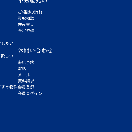
ご相談の流れ
買取相談
住み替え
査定依頼
学したい
お問い合わせ
て欲しい
来店予約
電話
メール
資料請求
すすめ物件
会員登録
会員ログイン