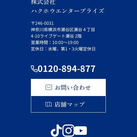
株式会社
ハクホウエンタープライズ
〒246-0031
神奈川県横浜市瀬谷区瀬谷４丁目
4-10ライブゲート瀬谷 2階
営業時間：10:00～19:00
定休日：水曜、第1・3火曜定休日
0120-894-877
お問い合わせ
店舗マップ