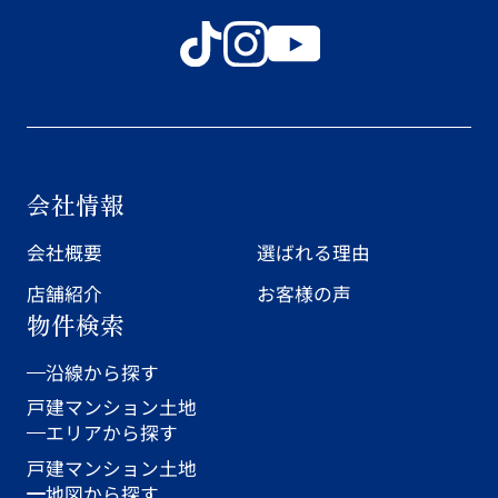
会社情報
会社概要
選ばれる理由
店舗紹介
お客様の声
物件検索
沿線から探す
戸建
マンション
土地
エリアから探す
戸建
マンション
土地
地図から探す