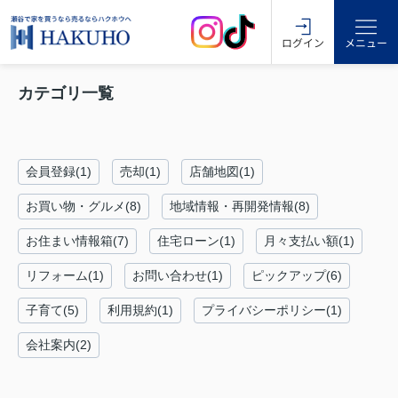
ログイン
メニュー
カテゴリ一覧
会員登録(1)
売却(1)
店舗地図(1)
お買い物・グルメ(8)
地域情報・再開発情報(8)
お住まい情報箱(7)
住宅ローン(1)
月々支払い額(1)
リフォーム(1)
お問い合わせ(1)
ピックアップ(6)
子育て(5)
利用規約(1)
プライバシーポリシー(1)
会社案内(2)