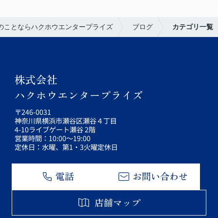
のことならハクホウエンタープライズ
ブログ
カテゴリ一覧
株式会社
ハクホウエンタープライズ
〒246-0031
神奈川県横浜市瀬谷区瀬谷４丁目
4-10ライブゲート瀬谷 2階
営業時間：10:00～19:00
定休日：水曜、第1・3火曜定休日
電話
お問い合わせ
店舗マップ