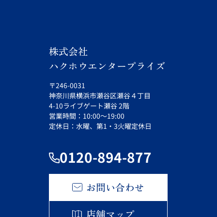
株式会社
ハクホウエンタープライズ
〒246-0031
神奈川県横浜市瀬谷区瀬谷４丁目
4-10ライブゲート瀬谷 2階
営業時間：10:00～19:00
定休日：水曜、第1・3火曜定休日
0120-894-877
お問い合わせ
店舗マップ