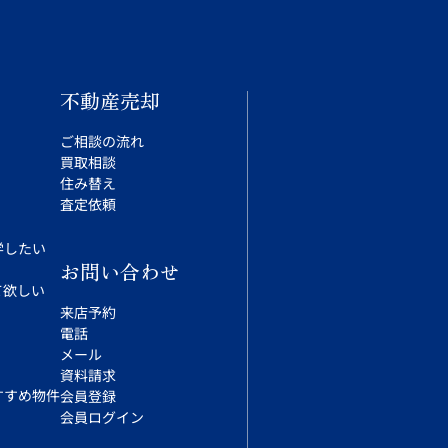
不動産売却
ご相談の流れ
買取相談
住み替え
査定依頼
学したい
お問い合わせ
て欲しい
来店予約
電話
メール
資料請求
すすめ物件
会員登録
会員ログイン