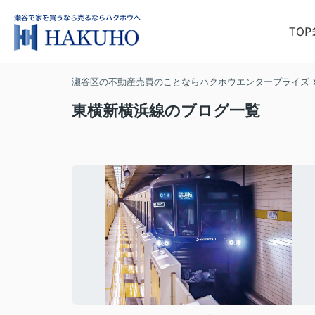
TOP
瀬谷区の不動産売買のことならハクホウエンタープライズ
東横新横浜線のブログ一覧