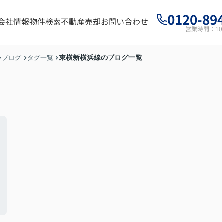
0120-89
会社情報
物件検索
不動産売却
お問い合わせ
営業時間：10:
東横新横浜線のブログ一覧
ブログ
タグ一覧