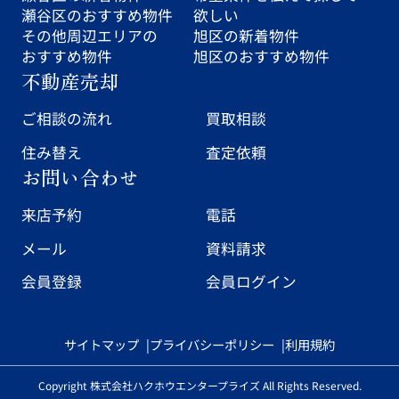
瀬谷区のおすすめ物件
欲しい
その他周辺エリアの
旭区の新着物件
おすすめ物件
旭区のおすすめ物件
不動産売却
ご相談の流れ
買取相談
住み替え
査定依頼
お問い合わせ
来店予約
電話
メール
資料請求
会員登録
会員ログイン
サイトマップ
プライバシーポリシー
利用規約
Copyright 株式会社ハクホウエンタープライズ All Rights Reserved.