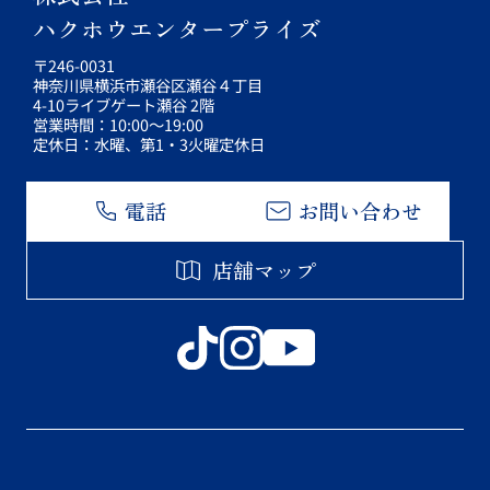
ハクホウエンタープライズ
〒246-0031
神奈川県横浜市瀬谷区瀬谷４丁目
4-10ライブゲート瀬谷 2階
営業時間：10:00～19:00
定休日：水曜、第1・3火曜定休日
電話
お問い合わせ
店舗マップ