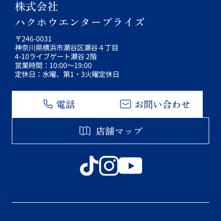
株式会社
ハクホウエンタープライズ
〒246-0031
神奈川県横浜市瀬谷区瀬谷４丁目
4-10ライブゲート瀬谷 2階
営業時間：10:00～19:00
定休日：水曜、第1・3火曜定休日
電話
お問い合わせ
店舗マップ