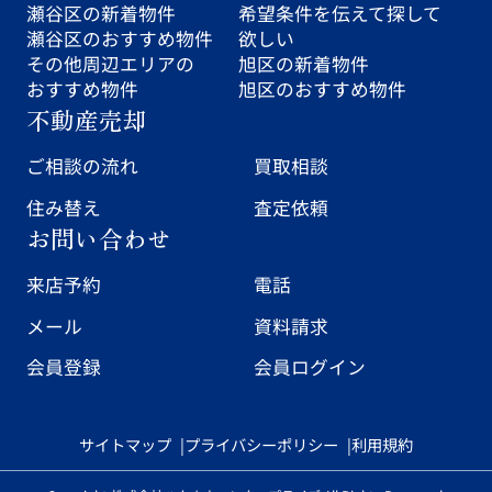
瀬谷区の新着物件
希望条件を伝えて探して
瀬谷区のおすすめ物件
欲しい
その他周辺エリアの
旭区の新着物件
おすすめ物件
旭区のおすすめ物件
不動産売却
ご相談の流れ
買取相談
住み替え
査定依頼
お問い合わせ
来店予約
電話
メール
資料請求
会員登録
会員ログイン
サイトマップ
プライバシーポリシー
利用規約