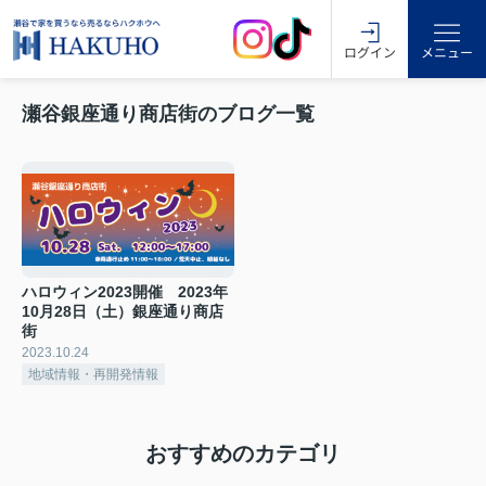
ログイン
メニュー
瀬谷銀座通り商店街のブログ一覧
ハロウィン2023開催 2023年
10月28日（土）銀座通り商店
街
2023.10.24
地域情報・再開発情報
おすすめのカテゴリ