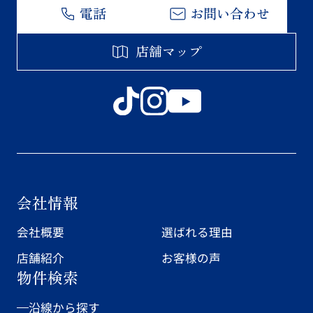
電話
お問い合わせ
店舗マップ
会社情報
会社概要
選ばれる理由
店舗紹介
お客様の声
物件検索
沿線から探す