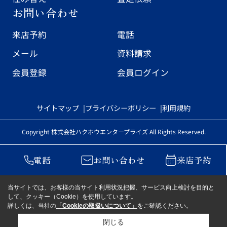
お問い合わせ
来店予約
電話
メール
資料請求
会員登録
会員ログイン
サイトマップ
プライバシーポリシー
利用規約
Copyright 株式会社ハクホウエンタープライズ All Rights Reserved.
電話
お問い合わせ
来店予約
当サイトでは、お客様の当サイト利用状況把握、サービス向上検討を目的と
して、クッキー（Cookie）を使用しています。
詳しくは、当社の
「Cookieの取扱いについて」
をご確認ください。
閉じる