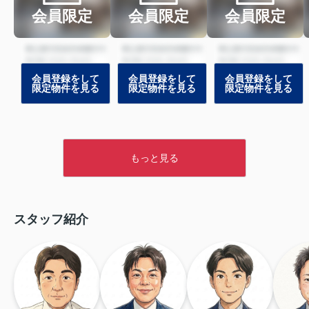
会員限定
会員限定
会員限定
会員登録をして
会員登録をして
会員登録をして
限定物件を見る
限定物件を見る
限定物件を見る
もっと見る
スタッフ紹介