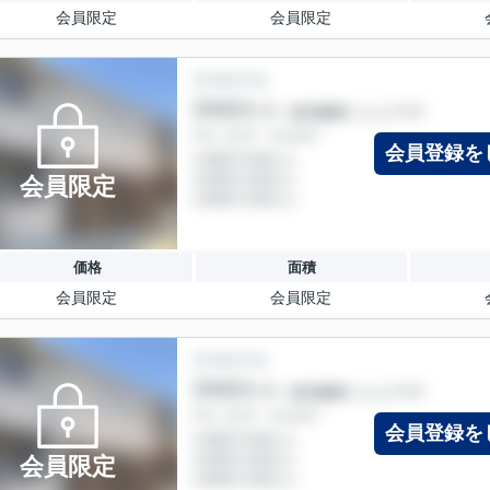
会員限定
会員限定
会員登録を
会員限定
価格
面積
会員限定
会員限定
会員登録を
会員限定