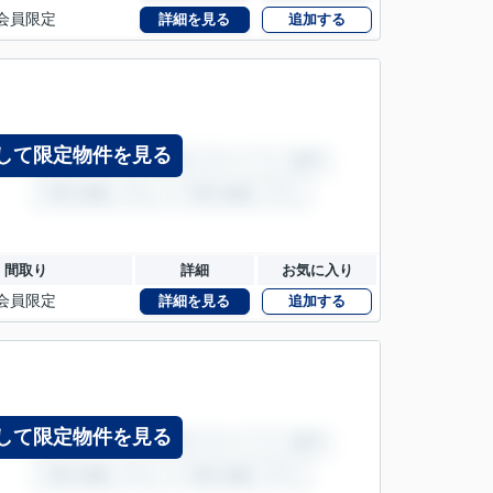
会員限定
詳細を見る
追加する
して限定物件を見る
間取り
詳細
お気に入り
会員限定
詳細を見る
追加する
して限定物件を見る