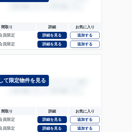
間取り
詳細
お気に入り
会員限定
詳細を見る
追加する
会員限定
詳細を見る
追加する
して限定物件を見る
間取り
詳細
お気に入り
会員限定
詳細を見る
追加する
会員限定
詳細を見る
追加する