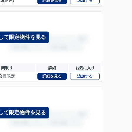
S(納戸)
詳細を見る
追加する
して限定物件を見る
間取り
詳細
お気に入り
会員限定
詳細を見る
追加する
して限定物件を見る