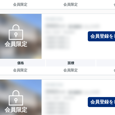
会員限定
会員限定
会員登録を
会員限定
価格
面積
会員限定
会員限定
会員登録を
会員限定