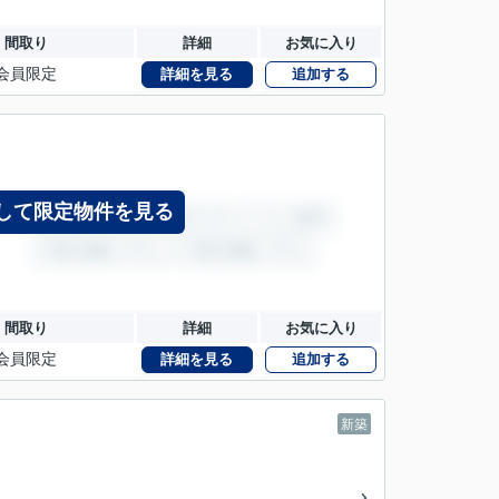
間取り
詳細
お気に入り
会員限定
詳細を見る
追加する
して限定物件を見る
間取り
詳細
お気に入り
会員限定
詳細を見る
追加する
新築
邸