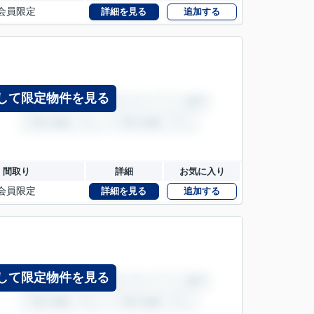
会員限定
詳細を見る
追加する
して限定物件を見る
間取り
詳細
お気に入り
会員限定
詳細を見る
追加する
して限定物件を見る