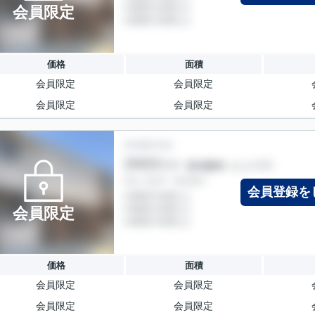
会員限定
価格
面積
会員限定
会員限定
会員限定
会員限定
会員登録を
会員限定
価格
面積
会員限定
会員限定
会員限定
会員限定