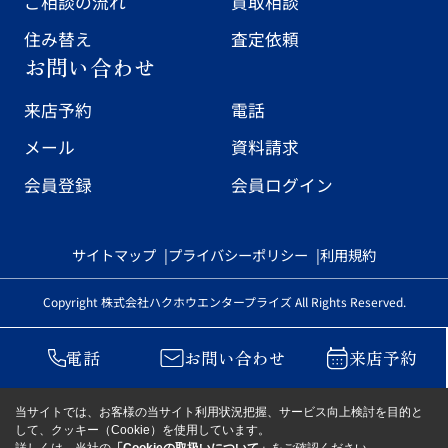
ご相談の流れ
買取相談
住み替え
査定依頼
お問い合わせ
来店予約
電話
メール
資料請求
会員登録
会員ログイン
サイトマップ
プライバシーポリシー
利用規約
Copyright 株式会社ハクホウエンタープライズ All Rights Reserved.
電話
お問い合わせ
来店予約
当サイトでは、お客様の当サイト利用状況把握、サービス向上検討を目的と
して、クッキー（Cookie）を使用しています。