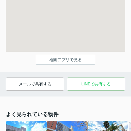
地図アプリで見る
メールで共有する
LINEで共有する
よく見られている物件