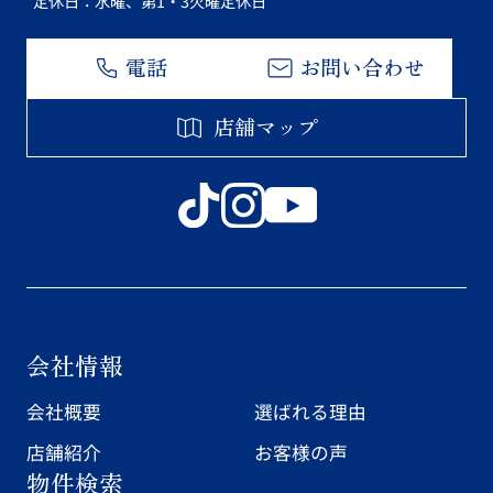
定休日：水曜、第1・3火曜定休日
電話
お問い合わせ
店舗マップ
会社情報
会社概要
選ばれる理由
店舗紹介
お客様の声
物件検索