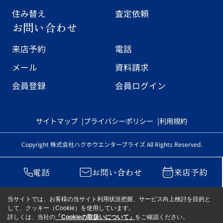
住み替え
査定依頼
お問い合わせ
来店予約
電話
メール
資料請求
会員登録
会員ログイン
サイトマップ
プライバシーポリシー
利用規約
Copyright 株式会社ハクホウエンタープライズ All Rights Reserved.
電話
お問い合わせ
来店予約
当サイトでは、お客様の当サイト利用状況把握、サービス向上検討を目的と
して、クッキー（Cookie）を使用しています。
詳しくは、当社の
「Cookieの取扱いについて」
をご確認ください。