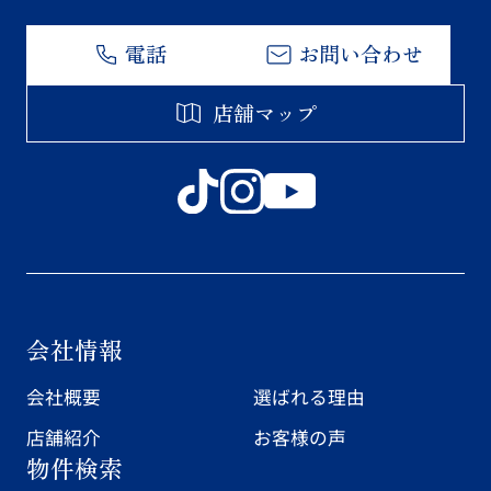
電話
お問い合わせ
店舗マップ
会社情報
会社概要
選ばれる理由
店舗紹介
お客様の声
物件検索