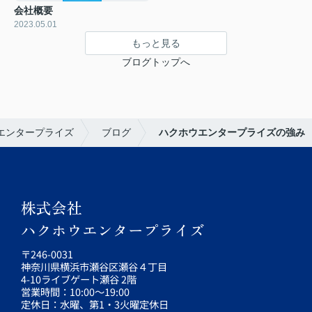
会社概要
2023.05.01
もっと見る
ブログトップへ
エンタープライズ
ブログ
ハクホウエンタープライズの強み
株式会社
ハクホウエンタープライズ
〒246-0031
神奈川県横浜市瀬谷区瀬谷４丁目
4-10ライブゲート瀬谷 2階
営業時間：10:00～19:00
定休日：水曜、第1・3火曜定休日