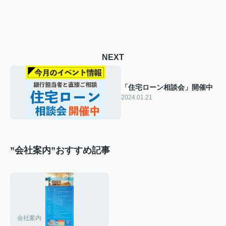
NEXT
「住宅ローン相談会」開催中
2024.01.21
”会社案内”おすすめ記事
会社案内