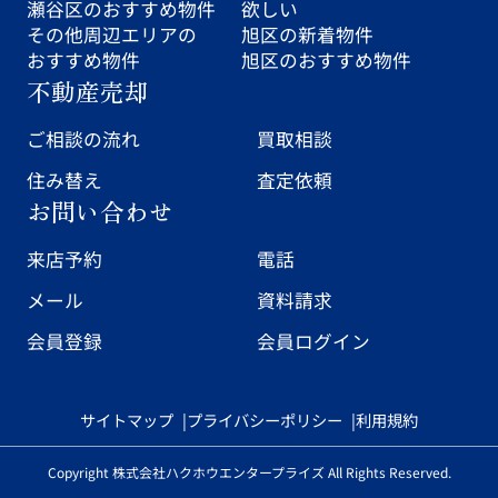
瀬谷区のおすすめ物件
欲しい
その他周辺エリアの
旭区の新着物件
おすすめ物件
旭区のおすすめ物件
不動産売却
ご相談の流れ
買取相談
住み替え
査定依頼
お問い合わせ
来店予約
電話
メール
資料請求
会員登録
会員ログイン
サイトマップ
プライバシーポリシー
利用規約
Copyright 株式会社ハクホウエンタープライズ All Rights Reserved.