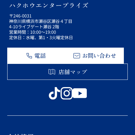
ハクホウエンタープライズ
〒246-0031
神奈川県横浜市瀬谷区瀬谷４丁目
4-10ライブゲート瀬谷 2階
営業時間：10:00～19:00
定休日：水曜、第1・3火曜定休日
電話
お問い合わせ
店舗マップ