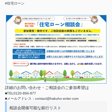
#住宅ローン
詳細のお問い合わせ・ご相談会のご参加希望は
■TEL0120-894-877
■メールアドレス：contact@hakuho-enter.com
相談会開催可能な銀行リスト