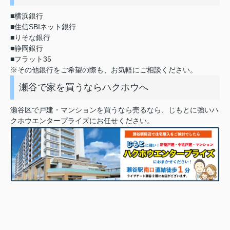
■横浜銀行
■住信SBIネット銀行
■りそな銀行
■静岡銀行
■フラット35
※その他銀行をご希望の際も、お気軽にご相談ください。
瀬谷で家を買うならハクホウへ
瀬谷区で戸建・マンションを買うなら売るなら、じもとに強いハ
クホウエンタープライズにお任せください。